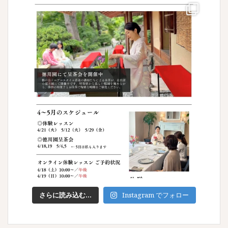
さらに読み込む...
Instagram でフォロー