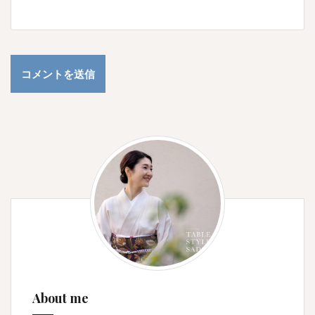
About me