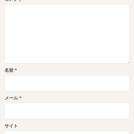
ン
名前
*
メール
*
サイト