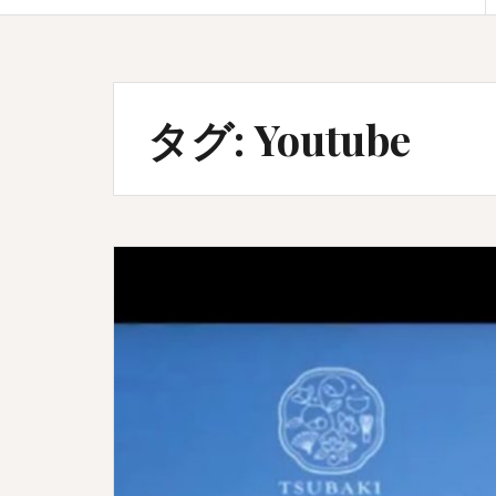
タグ:
Youtube