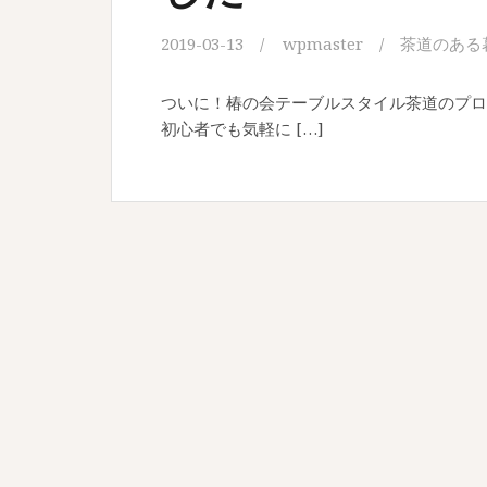
2019-03-13
wpmaster
茶道のある
ついに！椿の会テーブルスタイル茶道のプロモ
初心者でも気軽に […]