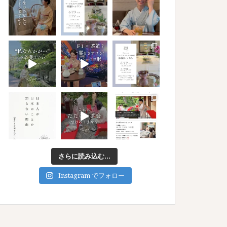
さらに読み込む...
Instagram でフォロー