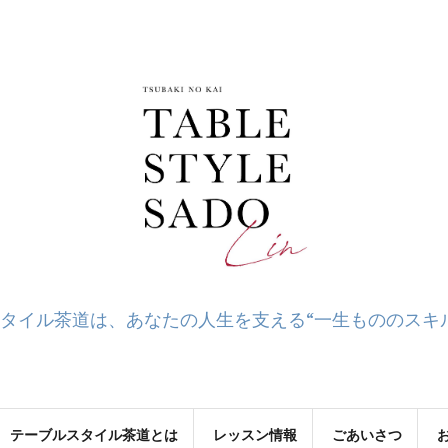
タイル茶道は、あなたの人生を支える“一生もののスキ
テーブルスタイル茶道とは
レッスン情報
ごあいさつ