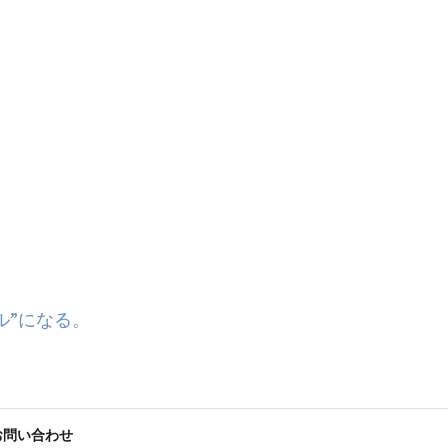
ル”になる。
お問い合わせ