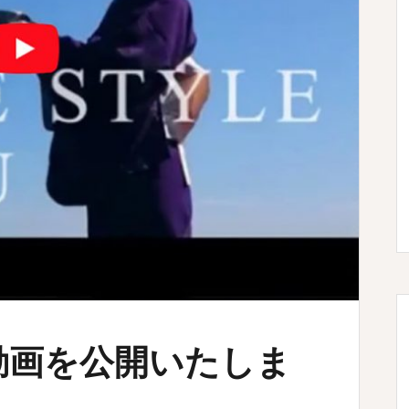
動画を公開いたしま