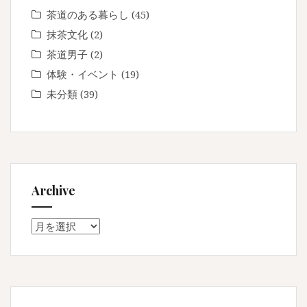
茶道のある暮らし
(45)
抹茶文化
(2)
茶道男子
(2)
体験・イベント
(19)
未分類
(39)
Archive
Archive