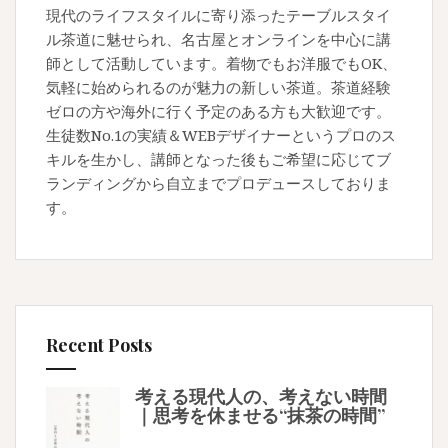
現代のライフスタイルに寄り添ったテーブルスタイ
ル茶道に魅せられ、名古屋とオンラインを中心に講
師として活動しています。着物でもお洋服でもOK、
気軽に始められるのが魅力の新しい茶道。茶道経験
ゼロの方や海外に行く予定のある方も大歓迎です。
生徒数No.1の実績＆WEBデザイナーというプロのス
キルを生かし、講師となった後もご希望に応じてブ
ランディングから自立までプロデュースしておりま
す。
Recent Posts
考える現代人の、考えない時間
｜思考を休ませる“抹茶の時間”