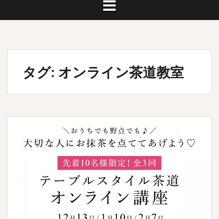
タグ:
オンライン茶道教室