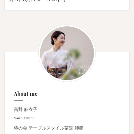
About me
高野 麻衣子
Maiko Takano
椿の会 テーブルスタイル茶道 師範