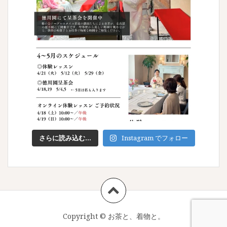
さらに読み込む...
Instagram でフォロー
Copyright ©
お茶と、着物と。