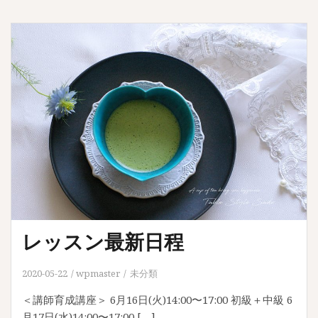
レッスン最新日程
2020-05-22
wpmaster
未分類
＜講師育成講座＞ 6月16日(火)14:00〜17:00 初級＋中級 6
月17日(水)14:00〜17:00 […]