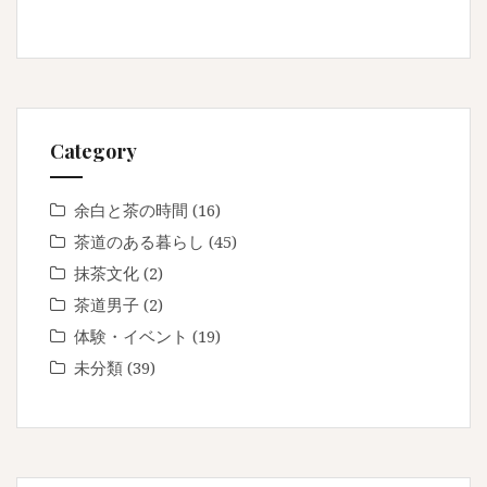
Category
余白と茶の時間
(16)
茶道のある暮らし
(45)
抹茶文化
(2)
茶道男子
(2)
体験・イベント
(19)
未分類
(39)