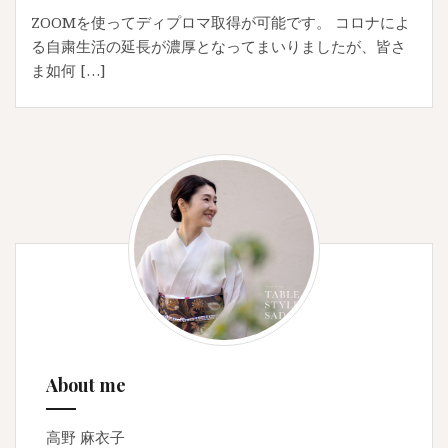
ZOOMを使ってディプロマ取得が可能です。 コロナによ
る自粛生活の延長が濃厚となってまいりましたが、皆さ
ま如何 […]
About me
高野 麻衣子