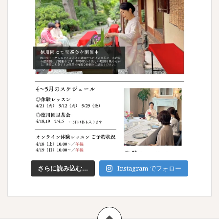
さらに読み込む...
Instagram でフォロー