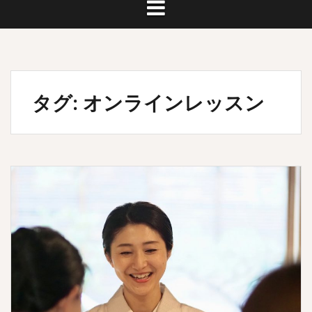
タグ:
オンラインレッスン